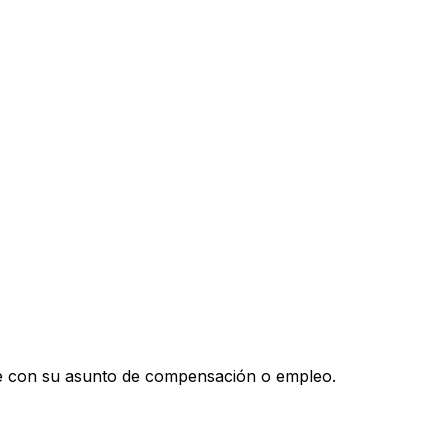
rle con su asunto de compensación o empleo.