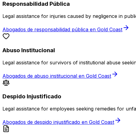
Responsabilidad Pública
Legal assistance for injuries caused by negligence in publ
Abogados de responsabilidad pública en Gold Coast
Abuso Institucional
Legal assistance for survivors of institutional abuse seek
Abogados de abuso institucional en Gold Coast
Despido Injustificado
Legal assistance for employees seeking remedies for unfa
Abogados de despido injustificado en Gold Coast