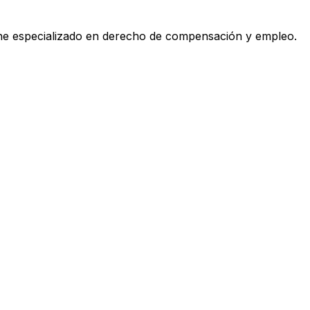
ane especializado en derecho de compensación y empleo
.