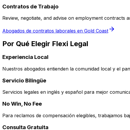
Contratos de Trabajo
Review, negotiate, and advise on employment contracts 
Abogados de contratos laborales en Gold Coast
Por Qué Elegir Flexi Legal
Experiencia Local
Nuestros abogados entienden la comunidad local y el pan
Servicio Bilingüe
Servicios legales en inglés y español para mejor comunic
No Win, No Fee
Para reclamos de compensación elegibles, trabajamos ba
Consulta Gratuita