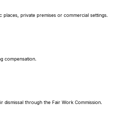
ic places, private premises or commercial settings.
ing compensation.
ir dismissal through the Fair Work Commission.