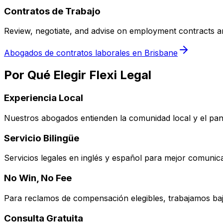
Contratos de Trabajo
Review, negotiate, and advise on employment contracts 
Abogados de contratos laborales en Brisbane
Por Qué Elegir Flexi Legal
Experiencia Local
Nuestros abogados entienden la comunidad local y el pan
Servicio Bilingüe
Servicios legales en inglés y español para mejor comunic
No Win, No Fee
Para reclamos de compensación elegibles, trabajamos ba
Consulta Gratuita