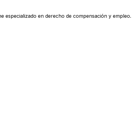
ane especializado en derecho de compensación y empleo
.