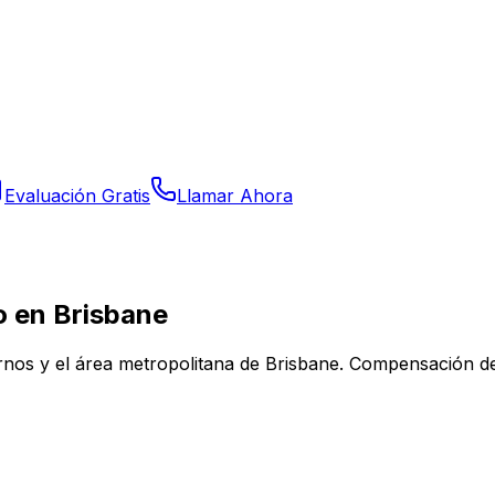
Evaluación Gratis
Llamar Ahora
 en Brisbane
ernos y el área metropolitana de Brisbane. Compensación d