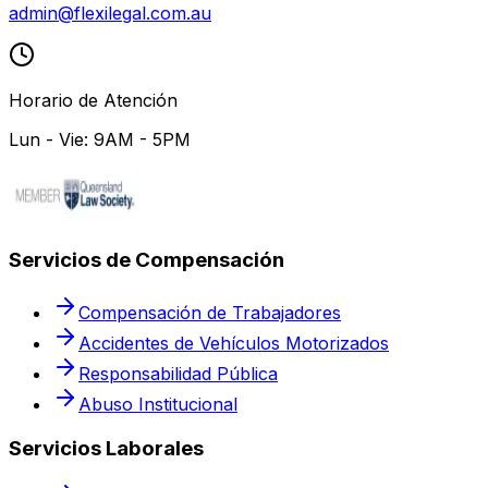
admin@flexilegal.com.au
Horario de Atención
Lun - Vie: 9AM - 5PM
Servicios de Compensación
Compensación de Trabajadores
Accidentes de Vehículos Motorizados
Responsabilidad Pública
Abuso Institucional
Servicios Laborales