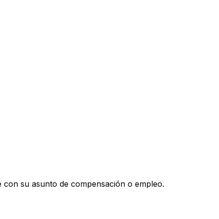
rle con su asunto de compensación o empleo.