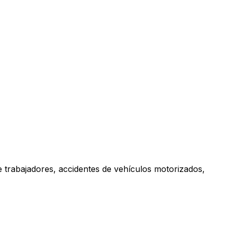
e trabajadores, accidentes de vehículos motorizados,