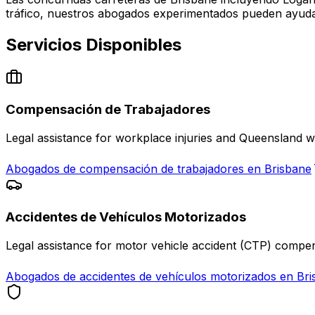
tráfico, nuestros abogados experimentados pueden ayud
Servicios Disponibles
Compensación de Trabajadores
Legal assistance for workplace injuries and Queensland 
Abogados de compensación de trabajadores en Brisbane
Accidentes de Vehículos Motorizados
Legal assistance for motor vehicle accident (CTP) compe
Abogados de accidentes de vehículos motorizados en Br