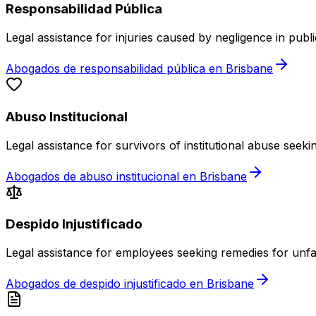
Responsabilidad Pública
Legal assistance for injuries caused by negligence in publ
Abogados de responsabilidad pública en Brisbane
Abuso Institucional
Legal assistance for survivors of institutional abuse seek
Abogados de abuso institucional en Brisbane
Despido Injustificado
Legal assistance for employees seeking remedies for unfa
Abogados de despido injustificado en Brisbane