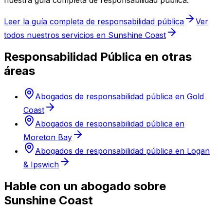
nuestra guía completa de responsabilidad pública.
Leer la guía completa de responsabilidad pública
Ver
todos nuestros servicios en Sunshine Coast
Responsabilidad Pública en otras
áreas
Abogados de responsabilidad pública en Gold
Coast
Abogados de responsabilidad pública en
Moreton Bay
Abogados de responsabilidad pública en Logan
& Ipswich
Hable con un abogado sobre
Sunshine Coast