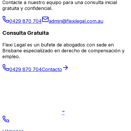
Contacte a nuestro equipo para una consulta inicial
gratuita y confidencial.
0429 870 704
admin@flexilegal.com.au
Consulta Gratuita
Flexi Legal es un bufete de abogados con sede en
Brisbane especializado en derecho de compensación y
empleo
.
0429 870 704
Contacto
™