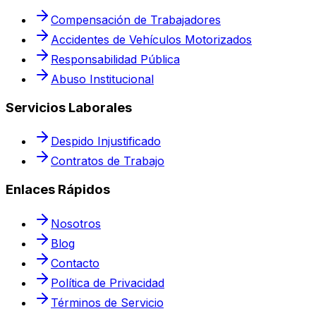
Compensación de Trabajadores
Accidentes de Vehículos Motorizados
Responsabilidad Pública
Abuso Institucional
Servicios Laborales
Despido Injustificado
Contratos de Trabajo
Enlaces Rápidos
Nosotros
Blog
Contacto
Política de Privacidad
Términos de Servicio