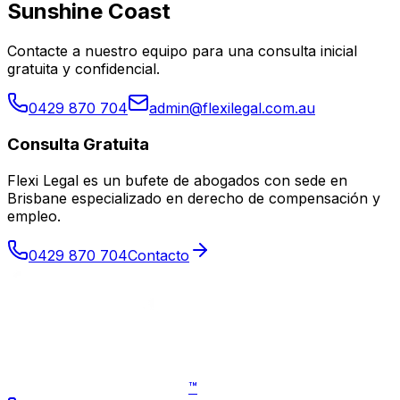
Sunshine Coast
Contacte a nuestro equipo para una consulta inicial
gratuita y confidencial.
0429 870 704
admin@flexilegal.com.au
Consulta Gratuita
Flexi Legal es un bufete de abogados con sede en
Brisbane especializado en derecho de compensación y
empleo
.
0429 870 704
Contacto
™