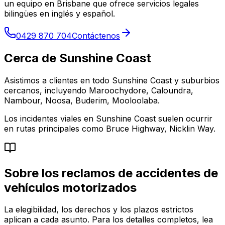
un equipo en Brisbane que ofrece servicios legales
bilingües en inglés y español.
0429 870 704
Contáctenos
Cerca de Sunshine Coast
Asistimos a clientes en todo Sunshine Coast y suburbios
cercanos, incluyendo Maroochydore, Caloundra,
Nambour, Noosa, Buderim, Mooloolaba.
Los incidentes viales en Sunshine Coast suelen ocurrir
en rutas principales como Bruce Highway, Nicklin Way.
Sobre los reclamos de accidentes de
vehículos motorizados
La elegibilidad, los derechos y los plazos estrictos
aplican a cada asunto. Para los detalles completos, lea