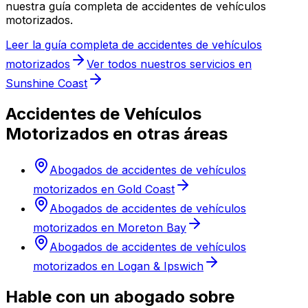
nuestra guía completa de accidentes de vehículos
motorizados.
Leer la guía completa de accidentes de vehículos
motorizados
Ver todos nuestros servicios en
Sunshine Coast
Accidentes de Vehículos
Motorizados en otras áreas
Abogados de accidentes de vehículos
motorizados en Gold Coast
Abogados de accidentes de vehículos
motorizados en Moreton Bay
Abogados de accidentes de vehículos
motorizados en Logan & Ipswich
Hable con un abogado sobre