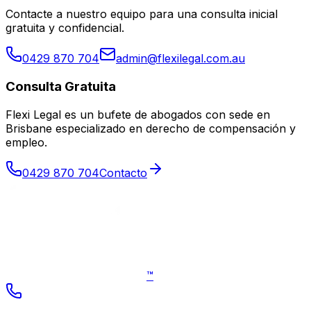
Contacte a nuestro equipo para una consulta inicial
gratuita y confidencial.
0429 870 704
admin@flexilegal.com.au
Consulta Gratuita
Flexi Legal es un bufete de abogados con sede en
Brisbane especializado en derecho de compensación y
empleo
.
0429 870 704
Contacto
™