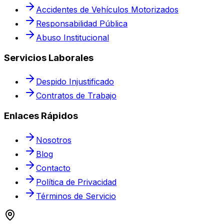
Accidentes de Vehículos Motorizados
Responsabilidad Pública
Abuso Institucional
Servicios Laborales
Despido Injustificado
Contratos de Trabajo
Enlaces Rápidos
Nosotros
Blog
Contacto
Política de Privacidad
Términos de Servicio