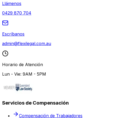
Llámenos
0429 870 704
Escríbanos
admin@flexilegal.com.au
Horario de Atención
Lun - Vie: 9AM - 5PM
Servicios de Compensación
Compensación de Trabajadores