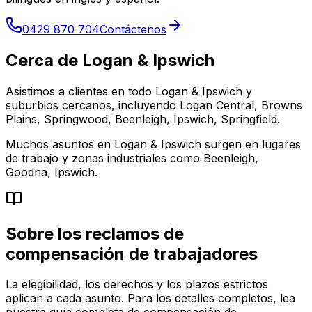
0429 870 704
Contáctenos
Cerca de Logan & Ipswich
Asistimos a clientes en todo Logan & Ipswich y
suburbios cercanos, incluyendo Logan Central, Browns
Plains, Springwood, Beenleigh, Ipswich, Springfield.
Muchos asuntos en Logan & Ipswich surgen en lugares
de trabajo y zonas industriales como Beenleigh,
Goodna, Ipswich.
Sobre los reclamos de
compensación de trabajadores
La elegibilidad, los derechos y los plazos estrictos
aplican a cada asunto. Para los detalles completos, lea