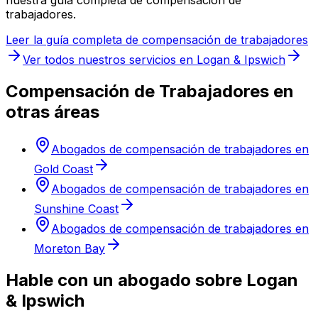
nuestra guía completa de compensación de
trabajadores.
Leer la guía completa de compensación de trabajadores
Ver todos nuestros servicios en Logan & Ipswich
Compensación de Trabajadores en
otras áreas
Abogados de compensación de trabajadores en
Gold Coast
Abogados de compensación de trabajadores en
Sunshine Coast
Abogados de compensación de trabajadores en
Moreton Bay
Hable con un abogado sobre Logan
& Ipswich