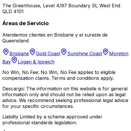
The Greenhouse, Level 4/97 Boundary St, West End
QLD 4101
Áreas de Servicio
Atendemos clientes en Brisbane y el sureste de
Queensland
Brisbane
Gold Coast
Sunshine Coast
Moreton
Bay
Logan & Ipswich
No Win, No Fee:
No Win, No Fee applies to eligible
compensation claims. Terms and conditions apply.
Descargo:
The information on this website is for general
information only and should not be relied upon as legal
advice. We recommend seeking professional legal advice
for your specific circumstances.
Liability Limited by a scheme approved under
professional standards legislation.