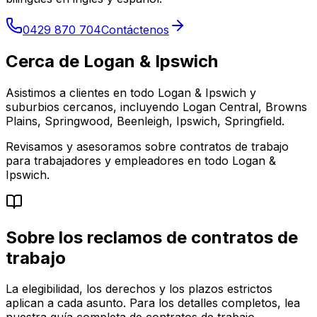
0429 870 704
Contáctenos
Cerca de Logan & Ipswich
Asistimos a clientes en todo Logan & Ipswich y
suburbios cercanos, incluyendo Logan Central, Browns
Plains, Springwood, Beenleigh, Ipswich, Springfield.
Revisamos y asesoramos sobre contratos de trabajo
para trabajadores y empleadores en todo Logan &
Ipswich.
Sobre los reclamos de contratos de
trabajo
La elegibilidad, los derechos y los plazos estrictos
aplican a cada asunto. Para los detalles completos, lea