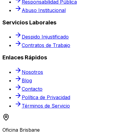
Responsabilidad Pública
Abuso Institucional
Servicios Laborales
Despido Injustificado
Contratos de Trabajo
Enlaces Rápidos
Nosotros
Blog
Contacto
Política de Privacidad
Términos de Servicio
Oficina Brisbane