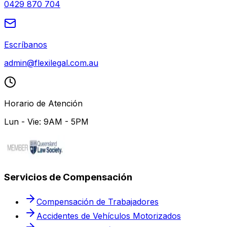
0429 870 704
Escríbanos
admin@flexilegal.com.au
Horario de Atención
Lun - Vie: 9AM - 5PM
Servicios de Compensación
Compensación de Trabajadores
Accidentes de Vehículos Motorizados