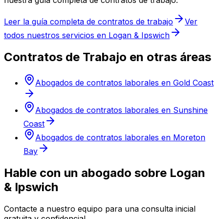
nuestra guía completa de contratos de trabajo.
Leer la guía completa de contratos de trabajo
Ver
todos nuestros servicios en Logan & Ipswich
Contratos de Trabajo en otras áreas
Abogados de contratos laborales en Gold Coast
Abogados de contratos laborales en Sunshine
Coast
Abogados de contratos laborales en Moreton
Bay
Hable con un abogado sobre Logan
& Ipswich
Contacte a nuestro equipo para una consulta inicial
gratuita y confidencial.